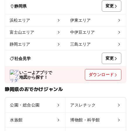
変更
静岡県
浜松エリア
伊東エリア
富士山エリア
中伊豆エリア
静岡エリア
三島エリア
変更
社会見学
いこーよアプリで
ダウンロード
地図から探す！
静岡県のおでかけジャンル
公園・総合公園
アスレチック
水族館
博物館・科学館