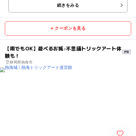
続きをみる
クーポンを見る
【雨でもOK】遊べるお城♪不思議トリックアート体
験も！
静岡県熱海市