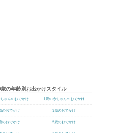
9歳の年齢別お出かけスタイル
赤ちゃんのおでかけ
1歳の赤ちゃんのおでかけ
歳のおでかけ
3歳のおでかけ
歳のおでかけ
5歳のおでかけ