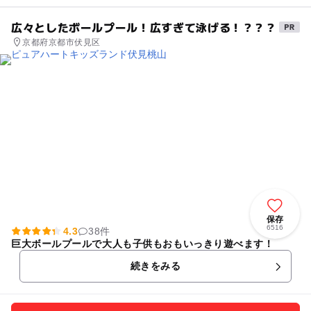
広々としたボールプール！広すぎて泳げる！？？？
京都府京都市伏見区
保存
6516
4.3
38件
巨大ボールプールで大人も子供もおもいっきり遊べます！
続きをみる