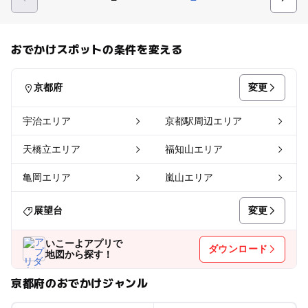
おでかけスポットの条件を変える
変更
京都府
宇治エリア
京都駅周辺エリア
天橋立エリア
福知山エリア
亀岡エリア
嵐山エリア
変更
展望台
いこーよアプリで
ダウンロード
地図から探す！
京都府のおでかけジャンル