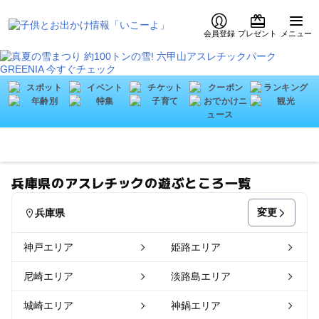
会員登録
プレゼント
メニュー
兵庫県のアスレチックの遊ぶところ一覧
変更
兵庫県
神戸エリア
姫路エリア
尼崎エリア
淡路島エリア
城崎エリア
神鍋エリア