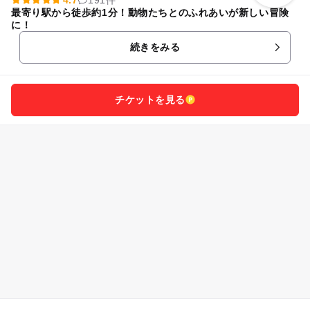
最寄り駅から徒歩約1分！動物たちとのふれあいが新しい冒険
に！
続きをみる
チケットを見る