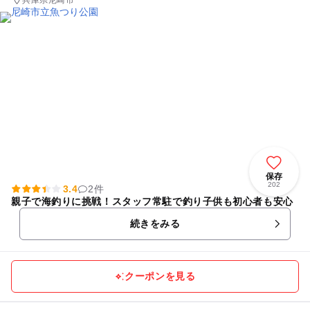
兵庫県尼崎市
保存
202
3.4
2件
親子で海釣りに挑戦！スタッフ常駐で釣り子供も初心者も安心
続きをみる
クーポンを見る