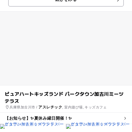
ャーパーク」のジップライン...
ピュアハートキッズランド パークタウン加古川ミーツ
テラス
アスレチック
兵庫県加古川市 /
, 室内遊び場, キッズカフェ
【お知らせ】✨夏休み縁日開催！✨