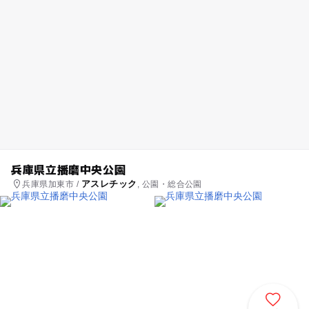
兵庫県立播磨中央公園
アスレチック
兵庫県加東市 /
, 公園・総合公園