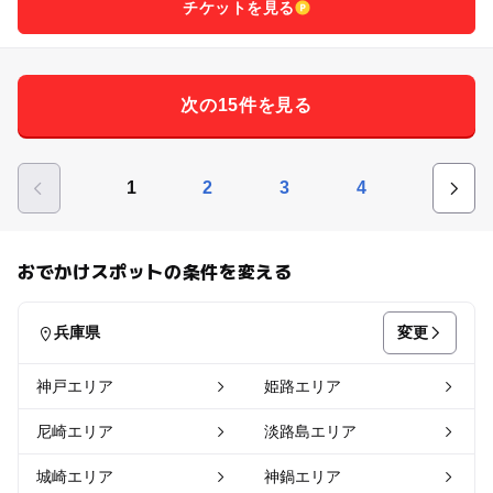
チケットを見る
次の15件を見る
1
2
3
4
おでかけスポットの条件を変える
変更
兵庫県
神戸エリア
姫路エリア
尼崎エリア
淡路島エリア
城崎エリア
神鍋エリア