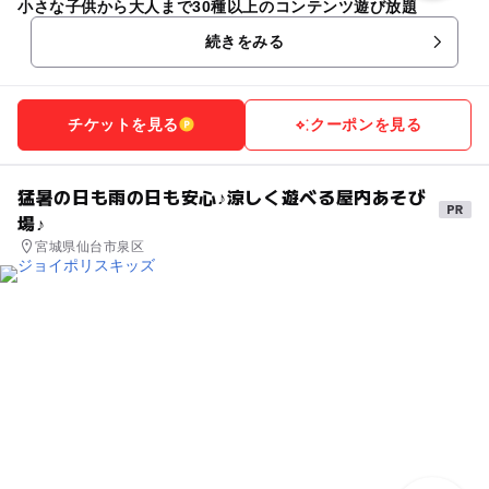
小さな子供から大人まで30種以上のコンテンツ遊び放題
続きをみる
チケットを見る
クーポンを見る
猛暑の日も雨の日も安心♪涼しく遊べる屋内あそび
場♪
宮城県仙台市泉区