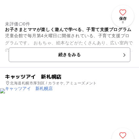
保存
8
未評価
0件
お子さまとママが楽しく遊んで学べる、子育て支援プログラム
児童会館で毎月第4火曜日に開催されている、子育て支援プロ
グラムです。 おもちゃ、絵本などがたくさんあり、広い室内で
のびのびと親子で楽しむことができます。 季節ごとのイベント
続きをみる
も多く、毎年クリス...
キャッツアイ 新札幌店
北海道札幌市厚別区 / カラオケ, アミューズメント