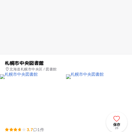
札幌市中央図書館
北海道札幌市中央区 / 図書館
保存
26
3.7
1件