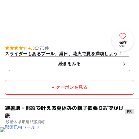
保存
5395
4.3
73件
スライダーもあるプール、縁日、花火で夏を満喫しよう！
続きをみる
クーポンを見る
避暑地・那須で叶える夏休みの親子欲張りおでかけ
旅
栃木県那須郡那須町