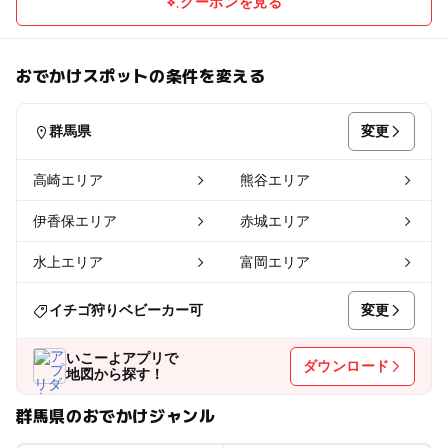
クーポンを見る
おでかけスポットの条件を変える
変更
群馬県
高崎エリア
熊谷エリア
伊香保エリア
赤城エリア
水上エリア
富岡エリア
変更
イチゴ狩りベビーカー可
いこーよアプリで
ダウンロード
地図から探す！
群馬県のおでかけジャンル