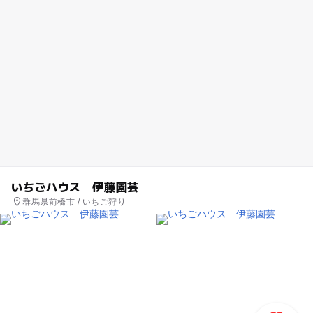
いちごハウス 伊藤園芸
群馬県前橋市 / いちご狩り