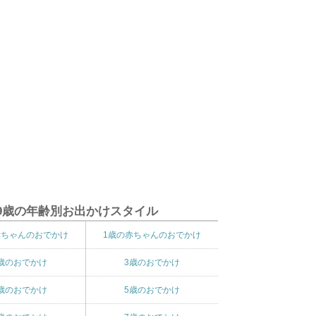
9歳の年齢別お出かけスタイル
赤ちゃんのおでかけ
1歳の赤ちゃんのおでかけ
歳のおでかけ
3歳のおでかけ
歳のおでかけ
5歳のおでかけ