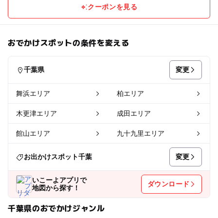
クーポンを見る
おでかけスポットの条件を変える
変更
千葉県
舞浜エリア
柏エリア
木更津エリア
成田エリア
館山エリア
九十九里エリア
変更
お出かけスポット千葉
いこーよアプリで
ダウンロード
地図から探す！
千葉県のおでかけジャンル