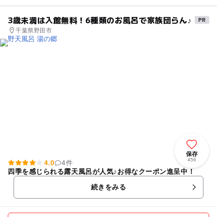
3歳未満は入館無料！6種類のお風呂で家族団らん♪
千葉県野田市
保存
456
4.0
4件
四季を感じられる露天風呂が人気♪お得なクーポン進呈中！
続きをみる