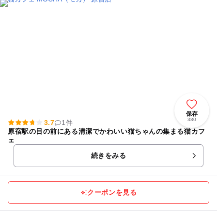
保存
380
3.7
1件
原宿駅の目の前にある清潔でかわいい猫ちゃんの集まる猫カフ
ェ
続きをみる
クーポンを見る