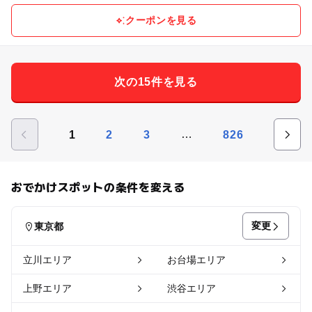
クーポンを見る
次の15件を見る
…
1
2
3
826
おでかけスポットの条件を変える
変更
東京都
立川エリア
お台場エリア
上野エリア
渋谷エリア