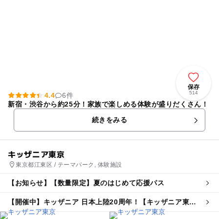
保存
514
4.4
6件
新宿・渋谷から約25分！家族で楽しめる体験が盛りだくさん！
続きをみる
キッザニア東京
東京都江東区 / テーマパーク, 体験施設
【お知らせ】【数量限定】夏のはじめて応援パス
【開催中】キッザニア 日本上陸20周年！【キッザニア東
京】