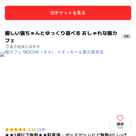
チケットを見る
優しい猫ちゃんとゆっくり遊べる おしゃれな猫カ
フェ
東京都東久留米市
保存
599
4.6
3件
★★3歳以下無料★★駐車場・ボードゲームなど無料がいっぱ