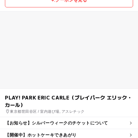
PLAY! PARK ERIC CARLE（プレイパーク エリック・
カール）
東京都世田谷区 / 室内遊び場, アスレチック
【お知らせ】シルバーウィークのチケットについて
【開催中】ホットケーキできあがり