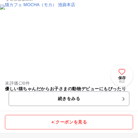
保存
612
未評価
0件
優しい猫ちゃんだからお子さまの動物デビューにもぴったり
続きをみる
クーポンを見る