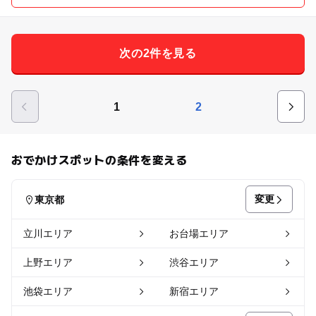
次の2件を見る
1
2
おでかけスポットの条件を変える
変更
東京都
立川エリア
お台場エリア
上野エリア
渋谷エリア
池袋エリア
新宿エリア