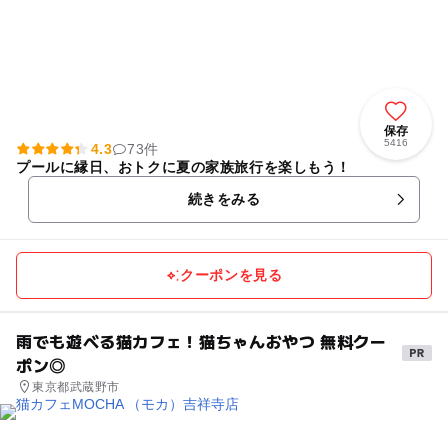
保存
5416
4.3
73件
プールに縁日、おトクに夏の家族旅行を楽しもう！
続きをみる
クーポンを見る
雨でも遊べる猫カフェ！猫ちゃんおやつ 無料クー
ポン◎
東京都武蔵野市