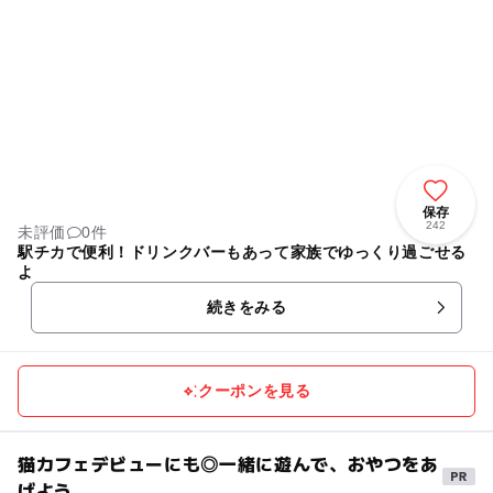
保存
242
未評価
0件
駅チカで便利！ドリンクバーもあって家族でゆっくり過ごせる
よ
続きをみる
クーポンを見る
猫カフェデビューにも◎一緒に遊んで、おやつをあ
げよう