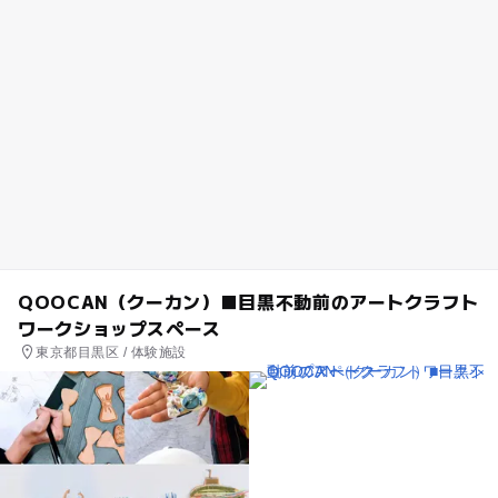
QOOCAN（クーカン）■目黒不動前のアートクラフト
ワークショップスペース
東京都目黒区 / 体験施設