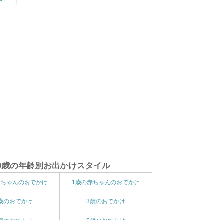
9歳の年齢別お出かけスタイル
赤ちゃんのおでかけ
1歳の赤ちゃんのおでかけ
歳のおでかけ
3歳のおでかけ