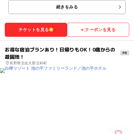
続きをみる
チケットを見る
クーポンを見る
お得な宿泊プランあり！日帰りもOK！0歳からの
遊園地！
長野県北佐久郡立科町