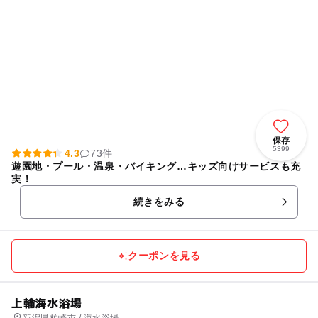
保存
5399
4.3
73件
遊園地・プール・温泉・バイキング…キッズ向けサービスも充
実！
続きをみる
クーポンを見る
上輪海水浴場
新潟県柏崎市 / 海水浴場