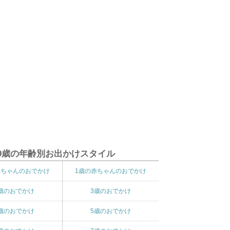
9歳の年齢別お出かけスタイル
赤ちゃんのおでかけ
1歳の赤ちゃんのおでかけ
歳のおでかけ
3歳のおでかけ
歳のおでかけ
5歳のおでかけ