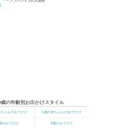
アンパンマンの人気作
9歳の年齢別お出かけスタイル
赤ちゃんのおでかけ
1歳の赤ちゃんのおでかけ
歳のおでかけ
3歳のおでかけ