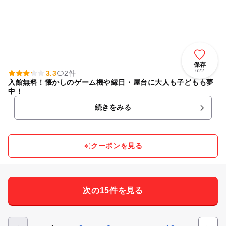
保存
622
3.3
2件
入館無料！懐かしのゲーム機や縁日・屋台に大人も子どもも夢
中！
続きをみる
クーポンを見る
次の15件を見る