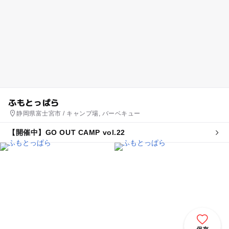
ふもとっぱら
静岡県富士宮市 / キャンプ場, バーベキュー
【開催中】GO OUT CAMP vol.22