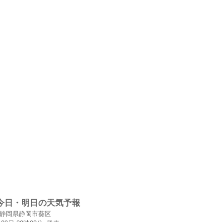
今日・明日の天気予報
静岡県静岡市葵区