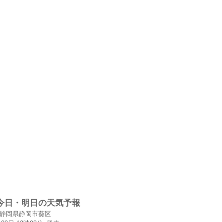
今日・明日の天気予報
静岡県静岡市葵区