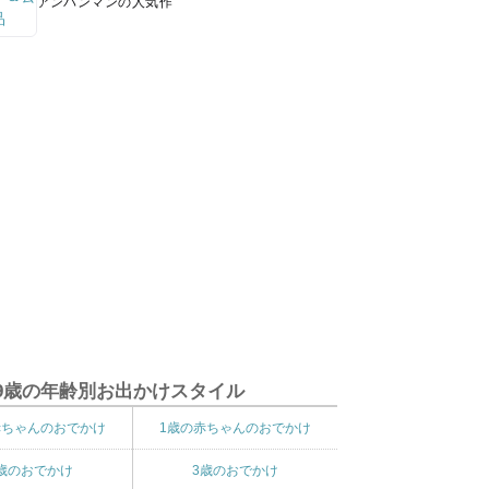
アンパンマンの人気作
9歳の年齢別お出かけスタイル
赤ちゃんのおでかけ
1歳の赤ちゃんのおでかけ
歳のおでかけ
3歳のおでかけ