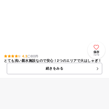
保存
7279
4.3
80件
とても浅い親水施設なので安心！2つのエリアで大はしゃぎ！
続きをみる