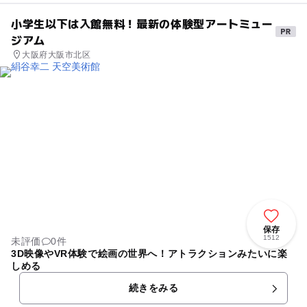
小学生以下は入館無料！最新の体験型アートミュー
ジアム
大阪府大阪市北区
保存
1512
未評価
0件
3D映像やVR体験で絵画の世界へ！アトラクションみたいに楽
しめる
続きをみる