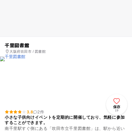
千里図書館
大阪府吹田市 / 図書館
保存
19
3.8
2件
小さな子供向けイベントを定期的に開催しており、気軽に参加
することができます。
南千里駅すぐ側にある「吹田市立千里図書館」は、駅から近い