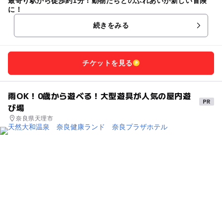
最寄り駅から徒歩約1分！動物たちとのふれあいが新しい冒険
に！
続きをみる
チケットを見る
雨OK！0歳から遊べる！大型遊具が人気の屋内遊
び場
奈良県天理市