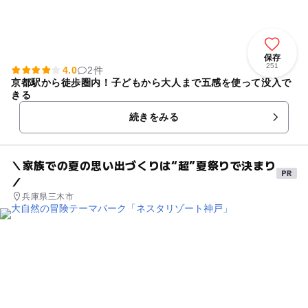
保存
251
4.0
2件
京都駅から徒歩圏内！子どもから大人まで五感を使って没入で
きる
続きをみる
＼家族での夏の思い出づくりは“超”夏祭りで決まり
／
兵庫県三木市