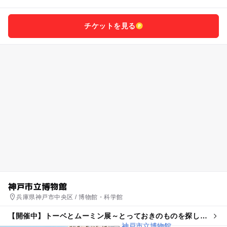
チケットを見る
神戸市立博物館
兵庫県神戸市中央区 / 博物館・科学館
【開催中】トーベとムーミン展～とっておきのものを探しに
～