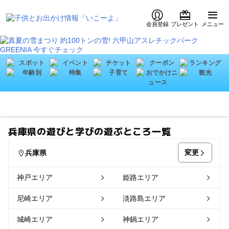
会員登録
プレゼント
メニュー
兵庫県の遊びと学びの遊ぶところ一覧
変更
兵庫県
神戸エリア
姫路エリア
尼崎エリア
淡路島エリア
城崎エリア
神鍋エリア