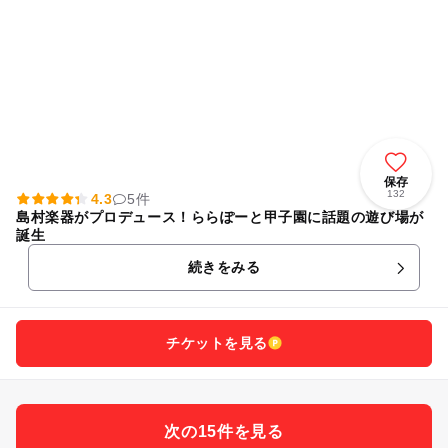
保存
132
4.3
5件
島村楽器がプロデュース！ららぽーと甲子園に話題の遊び場が
誕生
続きをみる
チケットを見る
次の15件を見る