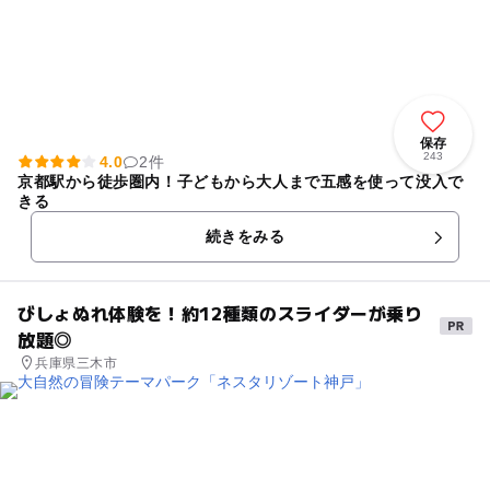
保存
243
4.0
2件
京都駅から徒歩圏内！子どもから大人まで五感を使って没入で
きる
続きをみる
びしょぬれ体験を！約12種類のスライダーが乗り
放題◎
兵庫県三木市