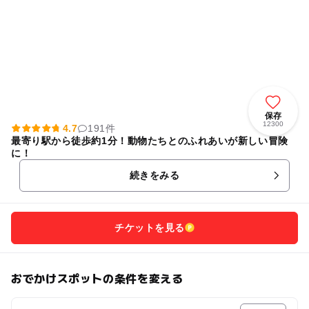
保存
12300
4.7
191件
最寄り駅から徒歩約1分！動物たちとのふれあいが新しい冒険
に！
続きをみる
チケットを見る
おでかけスポットの条件を変える