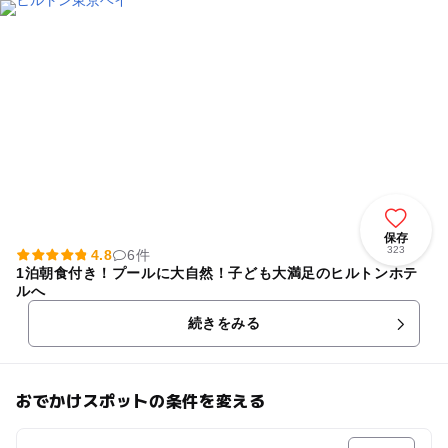
保存
323
4.8
6件
1泊朝食付き！プールに大自然！子ども大満足のヒルトンホテ
ルへ
続きをみる
おでかけスポットの条件を変える