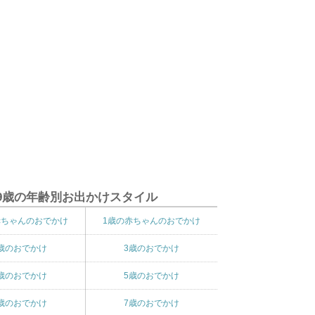
9歳の年齢別お出かけスタイル
赤ちゃんのおでかけ
1歳の赤ちゃんのおでかけ
歳のおでかけ
3歳のおでかけ
歳のおでかけ
5歳のおでかけ
歳のおでかけ
7歳のおでかけ