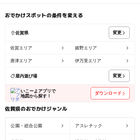
おでかけスポットの条件を変える
変更
佐賀県
佐賀エリア
嬉野エリア
唐津エリア
伊万里エリア
変更
屋内遊び場
いこーよアプリで
ダウンロード
地図から探す！
佐賀県のおでかけジャンル
公園・総合公園
アスレチック