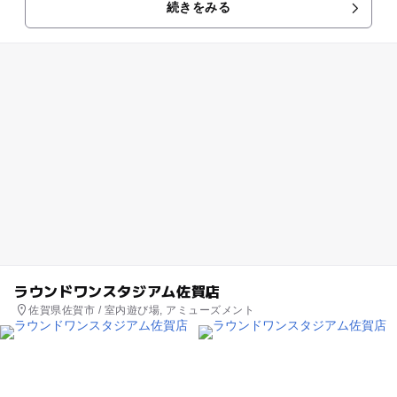
続きをみる
品をご用意しておりま...
ラウンドワンスタジアム佐賀店
佐賀県佐賀市 / 室内遊び場, アミューズメント