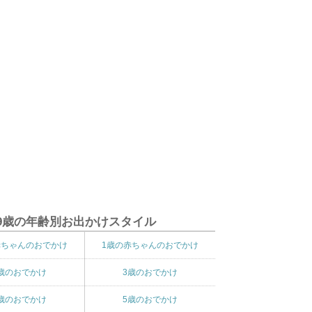
9歳の年齢別お出かけスタイル
赤ちゃんのおでかけ
1歳の赤ちゃんのおでかけ
歳のおでかけ
3歳のおでかけ
歳のおでかけ
5歳のおでかけ