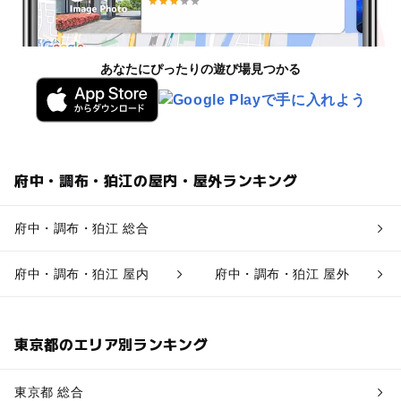
あなたにぴったりの遊び場見つかる
府中・調布・狛江の屋内・屋外ランキング
府中・調布・狛江 総合
府中・調布・狛江 屋内
府中・調布・狛江 屋外
東京都のエリア別ランキング
東京都 総合