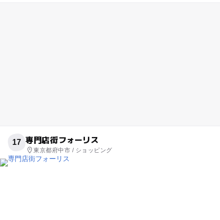
専門店街フォーリス
17
東京都府中市 / ショッピング