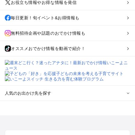
お役立ち情報やお得な情報を発信
毎日更新！旬イベント&お得情報も
無料招待企画や話題のおでかけ情報も
オススメおでかけ情報を動画で紹介！
人気のお出かけ先を探す
全国からプール子連れおでかけスポットを探す
北海道･東北のプールおでかけ
北陸･甲信越のプールおでかけ
関東のプールおでかけ