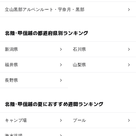
立山黒部アルペンルート・宇奈月・黒部
北陸･甲信越の都道府県別ランキング
新潟県
石川県
福井県
山梨県
長野県
北陸･甲信越の夏におすすめ週間ランキング
キャンプ場
プール
海水浴場