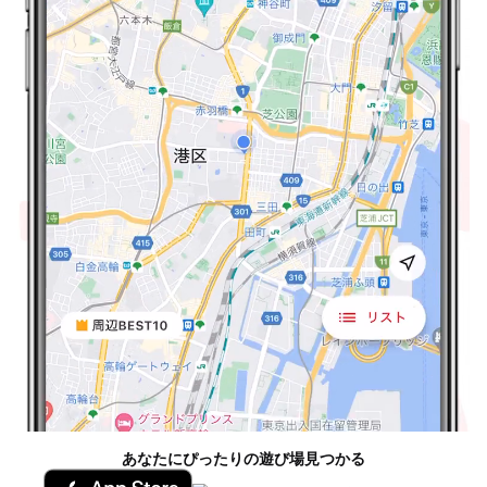
あなたにぴったりの遊び場見つかる