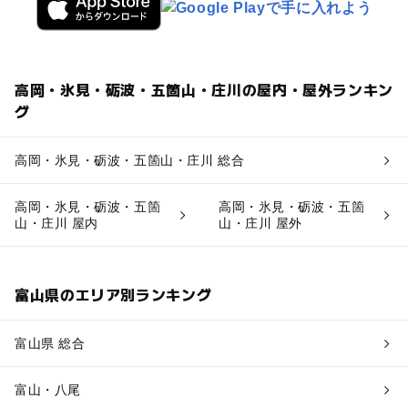
高岡・氷見・砺波・五箇山・庄川の屋内・屋外ランキン
グ
高岡・氷見・砺波・五箇山・庄川 総合
高岡・氷見・砺波・五箇
高岡・氷見・砺波・五箇
山・庄川 屋内
山・庄川 屋外
富山県のエリア別ランキング
富山県 総合
富山・八尾