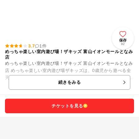
保存
92
3.7
1件
めっちゃ楽しい室内遊び場！ザキッズ 富山イオンモールとなみ
店
めっちゃ楽しい室内遊び場！ザキッズ 富山イオンモールとなみ
店 めっちゃ楽しい室内遊び場ザキッズは、0歳児から遊べる全
天候型室内遊び場！ ビタミンカラーで彩られた施設内には、幼
続きをみる
児から小学生の子...
チケットを見る