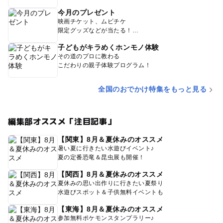
今月のプレゼント
映画チケット、ムビチケ
限定グッズなどが当たる！
子どもがキラめくホンモノ体験
その道のプロに教わる
こだわりの親子体験プログラム！
全国のおでかけ特集をもっと見る
編集部オススメ「注目記事」
【関東】8月＆夏休みのオススメ
暑い夏に行きたい水遊びイベント♪
夏の定番恐竜＆昆虫展も開催！
【関西】8月＆夏休みのオススメ
夏休みの思い出作りに行きたい夏祭り
水遊びスポット＆子供無料イベントも
【東海】8月＆夏休みのオススメ
参加無料ポケモンスタンプラリー♪