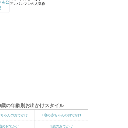
アンパンマンの人気作
9歳の年齢別お出かけスタイル
赤ちゃんのおでかけ
1歳の赤ちゃんのおでかけ
歳のおでかけ
3歳のおでかけ