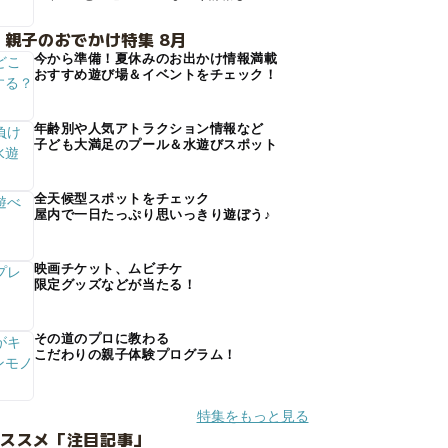
 親子のおでかけ特集 8月
今から準備！夏休みのお出かけ情報満載
おすすめ遊び場＆イベントをチェック！
年齢別や人気アトラクション情報など
子ども大満足のプール＆水遊びスポット
全天候型スポットをチェック
屋内で一日たっぷり思いっきり遊ぼう♪
映画チケット、ムビチケ
限定グッズなどが当たる！
その道のプロに教わる
こだわりの親子体験プログラム！
特集をもっと見る
オススメ「注目記事」