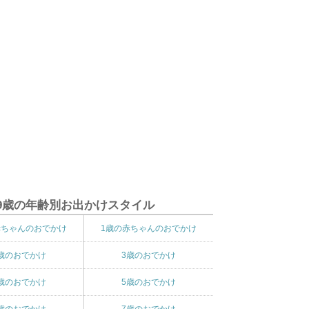
9歳の年齢別お出かけスタイル
赤ちゃんのおでかけ
1歳の赤ちゃんのおでかけ
歳のおでかけ
3歳のおでかけ
歳のおでかけ
5歳のおでかけ