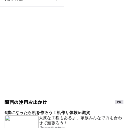
関西の注目お出かけ
6歳になったら机を作ろう！机作り体験in滋賀
大変な工程もあるよ、家族みんなで力を合わ
せて頑張ろう！