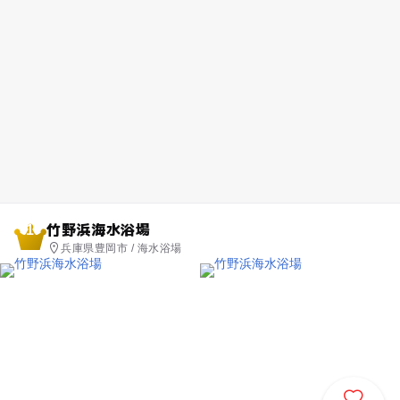
竹野浜海水浴場
1
兵庫県豊岡市 / 海水浴場