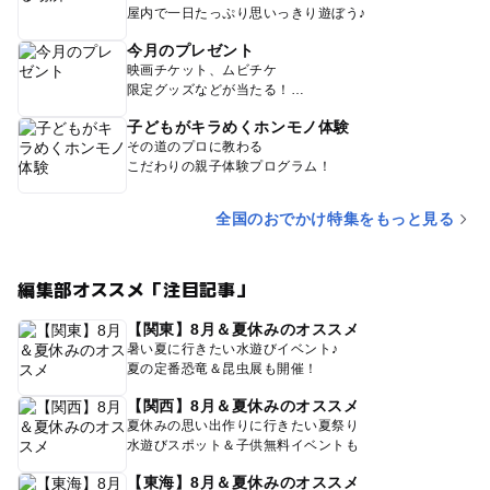
屋内で一日たっぷり思いっきり遊ぼう♪
今月のプレゼント
映画チケット、ムビチケ
限定グッズなどが当たる！
子どもがキラめくホンモノ体験
その道のプロに教わる
こだわりの親子体験プログラム！
全国のおでかけ特集をもっと見る
編集部オススメ「注目記事」
【関東】8月＆夏休みのオススメ
暑い夏に行きたい水遊びイベント♪
夏の定番恐竜＆昆虫展も開催！
【関西】8月＆夏休みのオススメ
夏休みの思い出作りに行きたい夏祭り
水遊びスポット＆子供無料イベントも
【東海】8月＆夏休みのオススメ