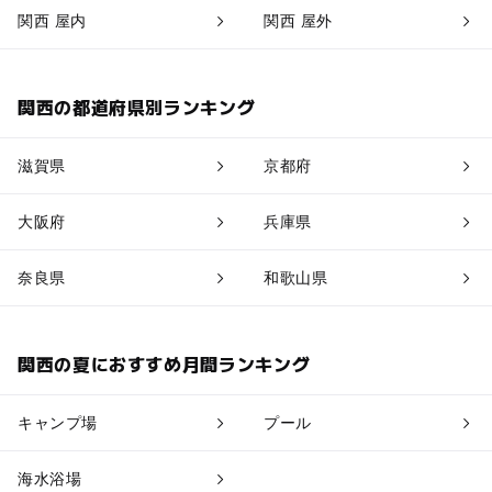
関西 屋内
関西 屋外
関西の都道府県別ランキング
滋賀県
京都府
大阪府
兵庫県
奈良県
和歌山県
関西の夏におすすめ月間ランキング
キャンプ場
プール
海水浴場