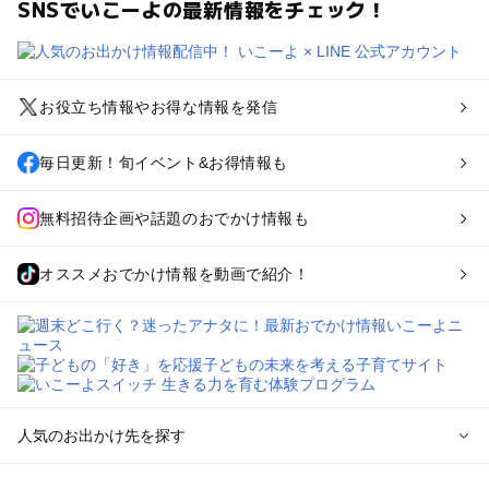
SNSでいこーよの最新情報をチェック！
お役立ち情報やお得な情報を発信
毎日更新！旬イベント&お得情報も
無料招待企画や話題のおでかけ情報も
オススメおでかけ情報を動画で紹介！
人気のお出かけ先を探す