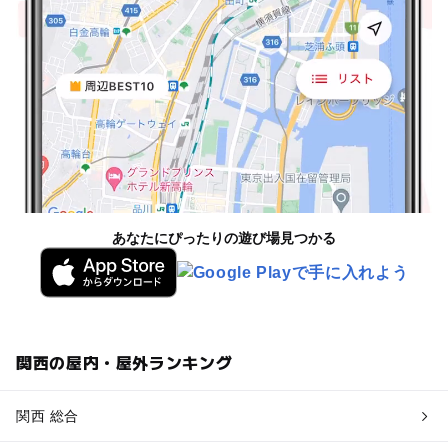
あなたにぴったりの遊び場見つかる
関西の屋内・屋外ランキング
関西 総合