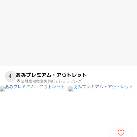
あみプレミアム・アウトレット
4
茨城県稲敷郡阿見町 / ショッピング