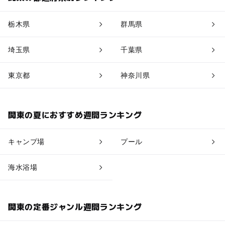
大洗・ひたちなか
栃木県
群馬県
埼玉県
千葉県
東京都
神奈川県
関東の夏におすすめ週間ランキング
キャンプ場
プール
海水浴場
関東の定番ジャンル週間ランキング