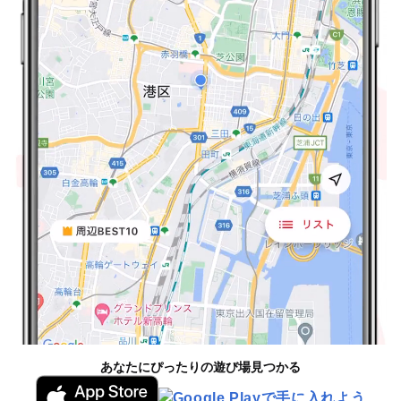
あなたにぴったりの遊び場見つかる