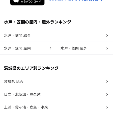
水戸・笠間の屋内・屋外ランキング
水戸・笠間 総合
水戸・笠間 屋内
水戸・笠間 屋外
茨城県のエリア別ランキング
茨城県 総合
日立・北茨城・奥久慈
土浦・霞ヶ浦・鹿島・潮来