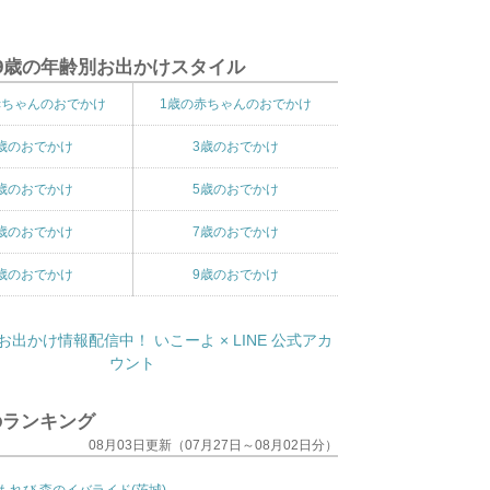
9歳の年齢別お出かけスタイル
赤ちゃんのおでかけ
1歳の赤ちゃんのおでかけ
歳のおでかけ
3歳のおでかけ
歳のおでかけ
5歳のおでかけ
歳のおでかけ
7歳のおでかけ
歳のおでかけ
9歳のおでかけ
のランキング
08月03日更新（07月27日～08月02日分）