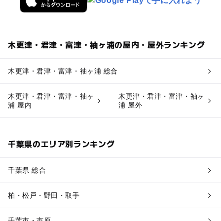
木更津・君津・富津・袖ヶ浦の屋内・屋外ランキング
木更津・君津・富津・袖ヶ浦 総合
木更津・君津・富津・袖ヶ
木更津・君津・富津・袖ヶ
浦 屋内
浦 屋外
千葉県のエリア別ランキング
千葉県 総合
柏・松戸・野田・取手
千葉市・市原