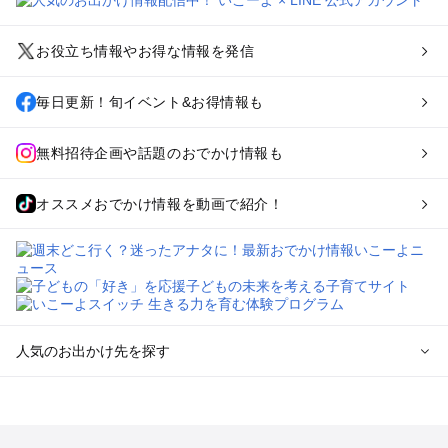
お役立ち情報やお得な情報を発信
毎日更新！旬イベント&お得情報も
無料招待企画や話題のおでかけ情報も
オススメおでかけ情報を動画で紹介！
人気のお出かけ先を探す
全国からプール子連れおでかけスポットを探す
北海道･東北のプールおでかけ
北陸･甲信越のプールおでかけ