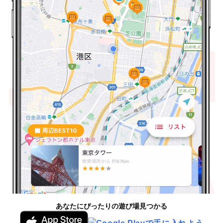
あなたにぴったりの遊び場見つかる