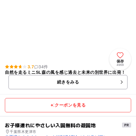
保存
4968
3.7
34件
自然を走るミニSL森の風を感じ過去と未来の別世界に出発！
続きをみる
クーポンを見る
お子様連れにやさしい入園無料の遊園地
千葉県木更津市