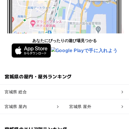
あなたにぴったりの遊び場見つかる
宮城県の屋内・屋外ランキング
宮城県 総合
宮城県 屋内
宮城県 屋外