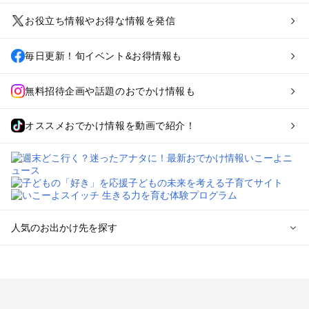
お役立ち情報やお得な情報を発信
毎日更新！旬イベント&お得情報も
無料招待企画や話題のおでかけ情報も
オススメおでかけ情報を動画で紹介！
人気のお出かけ先を探す
全国からプール子連れおでかけスポットを探す
北海道･東北のプールおでかけ
北陸･甲信越のプールおでかけ