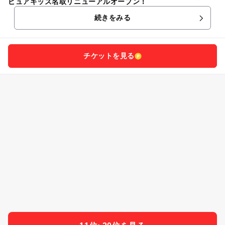
ピュアキッズ名取リニューアルオープン！
続きをみる
チケットを見る