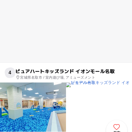
ピュアハートキッズランド イオンモール名取
4
宮城県名取市 / 室内遊び場, アミューズメント