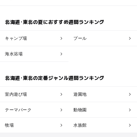
北海道･東北の夏におすすめ週間ランキング
キャンプ場
プール
海水浴場
北海道･東北の定番ジャンル週間ランキング
室内遊び場
遊園地
テーマパーク
動物園
牧場
水族館