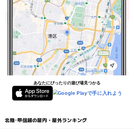
あなたにぴったりの遊び場見つかる
北陸･甲信越の屋内・屋外ランキング