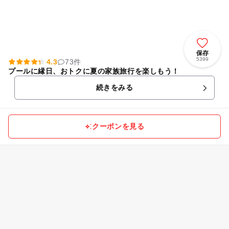
保存
5399
4.3
73件
プールに縁日、おトクに夏の家族旅行を楽しもう！
続きをみる
クーポンを見る