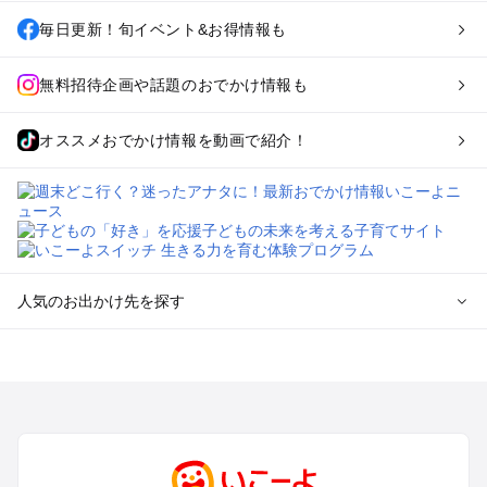
毎日更新！旬イベント&お得情報も
無料招待企画や話題のおでかけ情報も
オススメおでかけ情報を動画で紹介！
人気のお出かけ先を探す
全国からプール子連れおでかけスポットを探す
北海道･東北のプールおでかけ
北陸･甲信越のプールおでかけ
関東のプールおでかけ
東海のプールおでかけ
関西のプールおでかけ