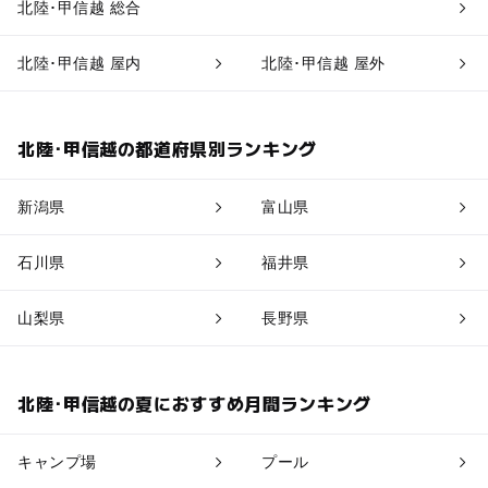
北陸･甲信越 総合
北陸･甲信越 屋内
北陸･甲信越 屋外
北陸･甲信越の都道府県別ランキング
新潟県
富山県
石川県
福井県
山梨県
長野県
北陸･甲信越の夏におすすめ月間ランキング
キャンプ場
プール