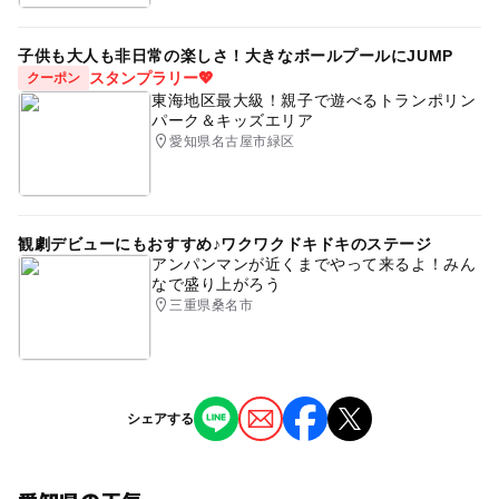
子供も大人も非日常の楽しさ！大きなボールプールにJUMP
スタンプラリー💖
クーポン
東海地区最大級！親子で遊べるトランポリン
パーク＆キッズエリア
愛知県名古屋市緑区
観劇デビューにもおすすめ♪ワクワクドキドキのステージ
アンパンマンが近くまでやって来るよ！みん
なで盛り上がろう
三重県桑名市
シェアする