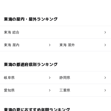
東海の屋内・屋外ランキング
東海 総合
東海 屋内
東海 屋外
東海の都道府県別ランキング
岐阜県
静岡県
愛知県
三重県
東海の夏におすすめ年間ランキング