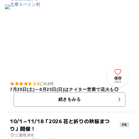
保存
1821
4.6
64件
7月25日(土)～8月23日(日)はナイター営業で花火も◎
続きをみる
10/1～11/18「2026 花と祈りの秋桜まつ
り」開催！
三重県津市