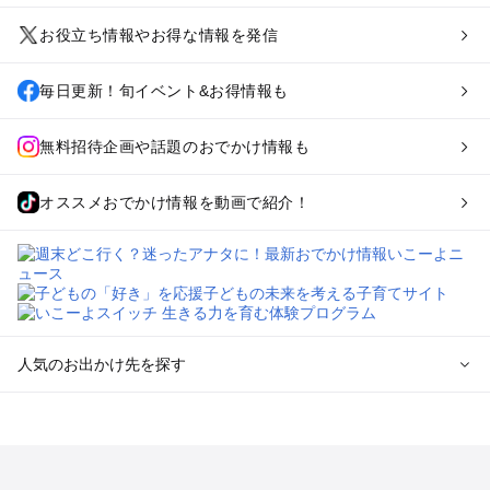
お役立ち情報やお得な情報を発信
毎日更新！旬イベント&お得情報も
無料招待企画や話題のおでかけ情報も
オススメおでかけ情報を動画で紹介！
人気のお出かけ先を探す
全国からプール子連れおでかけスポットを探す
北海道･東北のプールおでかけ
北陸･甲信越のプールおでかけ