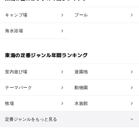
キャンプ場
プール
海水浴場
東海の定番ジャンル年間ランキング
室内遊び場
遊園地
テーマパーク
動物園
牧場
水族館
定番ジャンルをもっと見る
植物園・フラワーパーク
自然景観