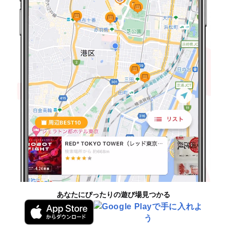
あなたにぴったりの遊び場見つかる