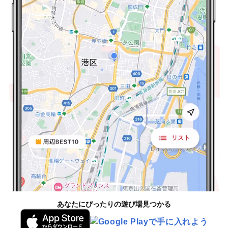
あなたにぴったりの遊び場見つかる