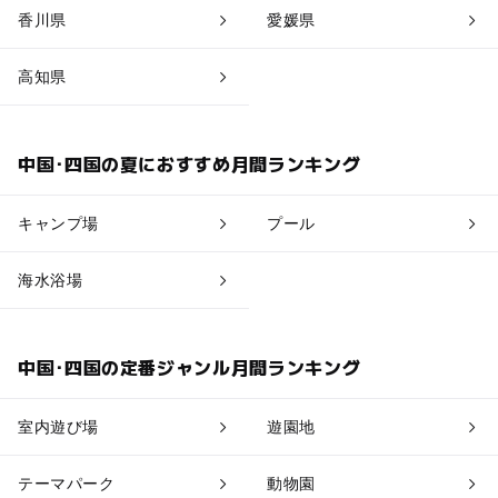
香川県
愛媛県
高知県
中国･四国の夏におすすめ月間ランキング
キャンプ場
プール
海水浴場
中国･四国の定番ジャンル月間ランキング
室内遊び場
遊園地
テーマパーク
動物園