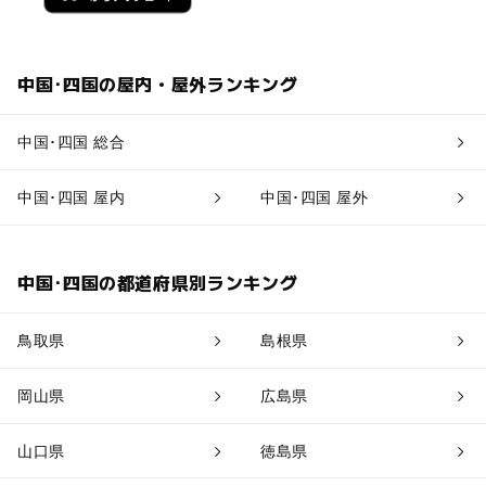
中国･四国の屋内・屋外ランキング
中国･四国 総合
中国･四国 屋内
中国･四国 屋外
中国･四国の都道府県別ランキング
鳥取県
島根県
岡山県
広島県
山口県
徳島県