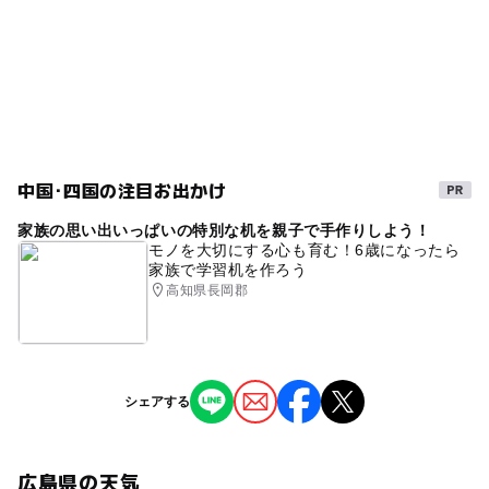
中国･四国の注目お出かけ
家族の思い出いっぱいの特別な机を親子で手作りしよう！
モノを大切にする心も育む！6歳になったら
家族で学習机を作ろう
高知県長岡郡
シェアする
広島県の天気