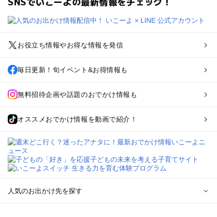
SNSでいこーよの最新情報をチェック！
お役立ち情報やお得な情報を発信
毎日更新！旬イベント&お得情報も
無料招待企画や話題のおでかけ情報も
オススメおでかけ情報を動画で紹介！
人気のお出かけ先を探す
全国からプール子連れおでかけスポットを探す