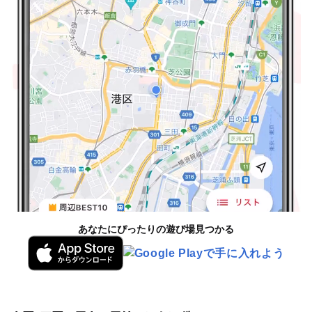
あなたにぴったりの遊び場見つかる