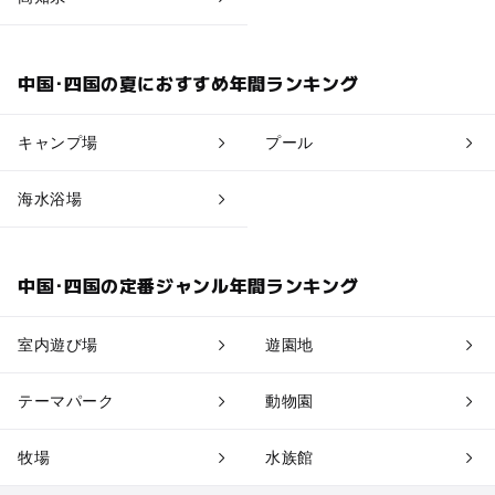
中国･四国の夏におすすめ年間ランキング
キャンプ場
プール
海水浴場
中国･四国の定番ジャンル年間ランキング
室内遊び場
遊園地
テーマパーク
動物園
牧場
水族館