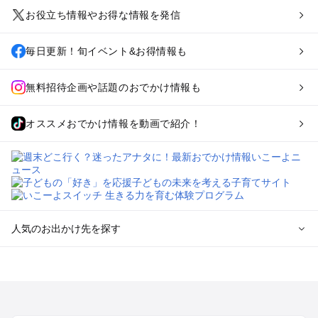
お役立ち情報やお得な情報を発信
毎日更新！旬イベント&お得情報も
無料招待企画や話題のおでかけ情報も
オススメおでかけ情報を動画で紹介！
人気のお出かけ先を探す
全国からプール子連れおでかけスポットを探す
北海道･東北のプールおでかけ
北陸･甲信越のプールおでかけ
関東のプールおでかけ