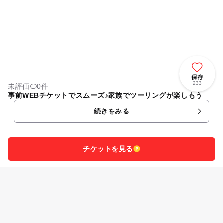
保存
233
未評価
0件
事前WEBチケットでスムーズ♪家族でツーリングが楽しもう
続きをみる
チケットを見る