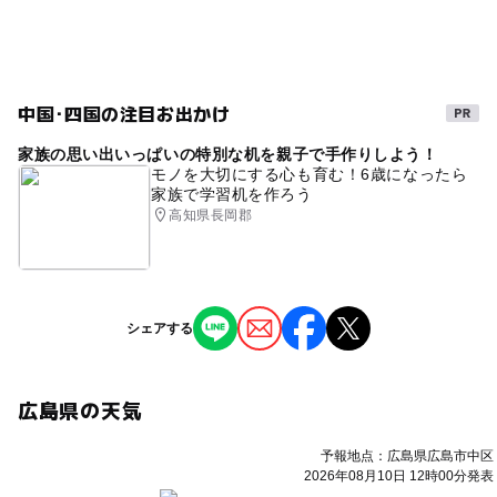
中国･四国の注目お出かけ
家族の思い出いっぱいの特別な机を親子で手作りしよう！
モノを大切にする心も育む！6歳になったら
家族で学習机を作ろう
高知県長岡郡
シェアする
広島県の天気
予報地点：広島県広島市中区
2026年08月10日 12時00分発表