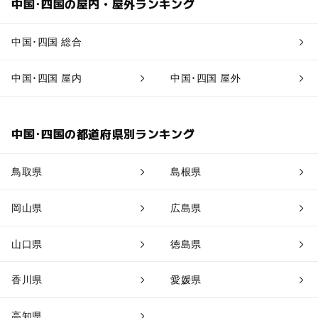
中国･四国の屋内・屋外ランキング
中国･四国 総合
中国･四国 屋内
中国･四国 屋外
中国･四国の都道府県別ランキング
鳥取県
島根県
岡山県
広島県
山口県
徳島県
香川県
愛媛県
高知県