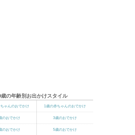
9歳の年齢別お出かけスタイル
赤ちゃんのおでかけ
1歳の赤ちゃんのおでかけ
歳のおでかけ
3歳のおでかけ
歳のおでかけ
5歳のおでかけ