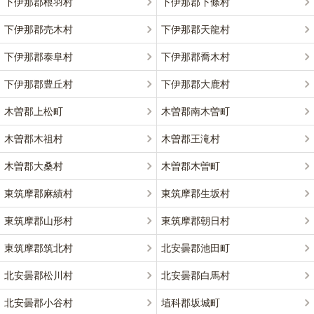
下伊那郡根羽村
下伊那郡下條村
下伊那郡売木村
下伊那郡天龍村
下伊那郡泰阜村
下伊那郡喬木村
下伊那郡豊丘村
下伊那郡大鹿村
木曽郡上松町
木曽郡南木曽町
木曽郡木祖村
木曽郡王滝村
木曽郡大桑村
木曽郡木曽町
東筑摩郡麻績村
東筑摩郡生坂村
東筑摩郡山形村
東筑摩郡朝日村
東筑摩郡筑北村
北安曇郡池田町
北安曇郡松川村
北安曇郡白馬村
北安曇郡小谷村
埴科郡坂城町