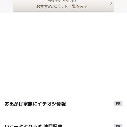
長野県小諸市の
おすすめスポット一覧をみる
お出かけ家族にイチオシ情報
いこーよとりっぷ 注目記事