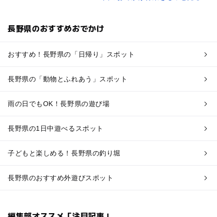
長野県のおすすめおでかけ
おすすめ！長野県の「日帰り」スポット
長野県の「動物とふれあう」スポット
雨の日でもOK！長野県の遊び場
長野県の1日中遊べるスポット
子どもと楽しめる！長野県の釣り堀
長野県のおすすめ外遊びスポット
編集部オススメ「注目記事」