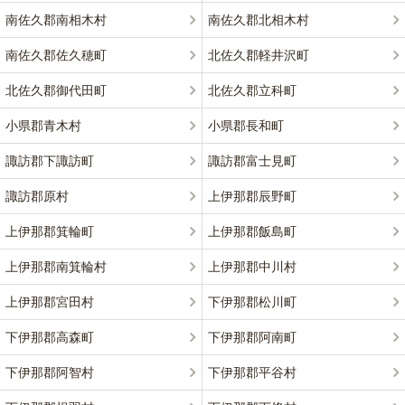
南佐久郡南相木村
南佐久郡北相木村
南佐久郡佐久穂町
北佐久郡軽井沢町
北佐久郡御代田町
北佐久郡立科町
小県郡青木村
小県郡長和町
諏訪郡下諏訪町
諏訪郡富士見町
諏訪郡原村
上伊那郡辰野町
上伊那郡箕輪町
上伊那郡飯島町
上伊那郡南箕輪村
上伊那郡中川村
上伊那郡宮田村
下伊那郡松川町
下伊那郡高森町
下伊那郡阿南町
下伊那郡阿智村
下伊那郡平谷村