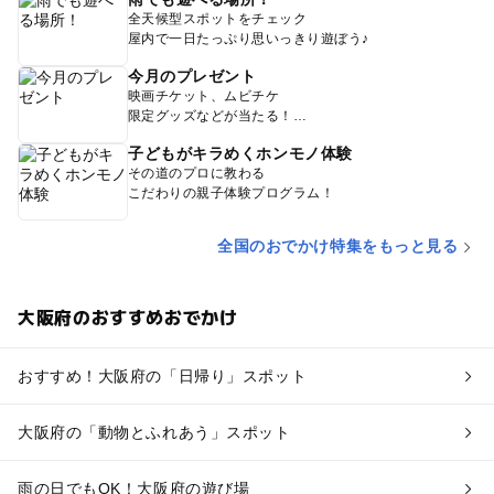
全天候型スポットをチェック
屋内で一日たっぷり思いっきり遊ぼう♪
今月のプレゼント
映画チケット、ムビチケ
限定グッズなどが当たる！
子どもがキラめくホンモノ体験
その道のプロに教わる
こだわりの親子体験プログラム！
全国のおでかけ特集をもっと見る
大阪府のおすすめおでかけ
おすすめ！大阪府の「日帰り」スポット
大阪府の「動物とふれあう」スポット
雨の日でもOK！大阪府の遊び場