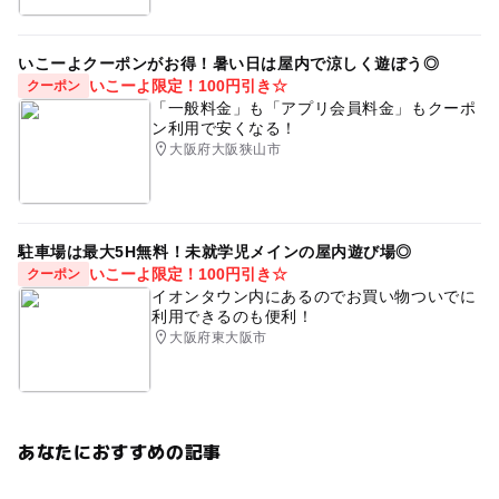
いこーよクーポンがお得！暑い日は屋内で涼しく遊ぼう◎
いこーよ限定！100円引き☆
クーポン
「一般料金」も「アプリ会員料金」もクーポ
ン利用で安くなる！
大阪府大阪狭山市
駐車場は最大5H無料！未就学児メインの屋内遊び場◎
いこーよ限定！100円引き☆
クーポン
イオンタウン内にあるのでお買い物ついでに
利用できるのも便利！
大阪府東大阪市
あなたにおすすめの記事