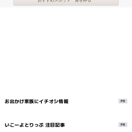
おすすめスポット一覧をみる
お出かけ家族にイチオシ情報
いこーよとりっぷ 注目記事