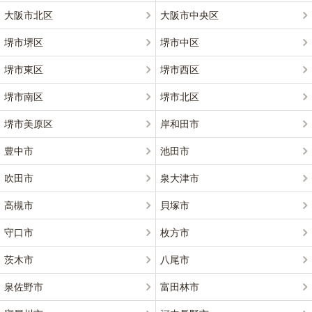
大阪市北区
大阪市中央区
堺市堺区
堺市中区
堺市東区
堺市西区
堺市南区
堺市北区
堺市美原区
岸和田市
豊中市
池田市
吹田市
泉大津市
高槻市
貝塚市
守口市
枚方市
茨木市
八尾市
泉佐野市
富田林市