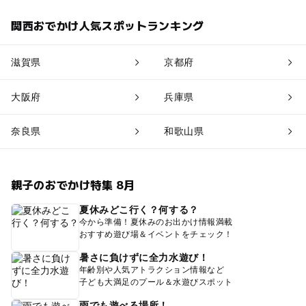
関西おでかけ人気スポットランキング
滋賀県
京都府
大阪府
兵庫県
奈良県
和歌山県
親子のおでかけ特集 8月
夏休みどこ行く？何する？
今から準備！夏休みのお出かけ情報満載
おすすめ遊び場＆イベントをチェック！
暑さに負けずに全力水遊び！
年齢別や人気アトラクション情報など
子ども大満足のプール＆水遊びスポット
雨でも遊べる場所！