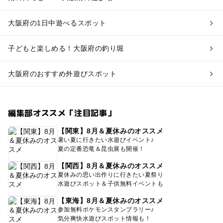
大阪府の1日中遊べるスポット
子どもと楽しめる！大阪府の釣り堀
大阪府のおすすめ外遊びスポット
編集部オススメ「注目記事」
【関東】8月＆夏休みのオススメ
暑い夏に行きたい水遊びイベント♪
夏の定番恐竜＆昆虫展も開催！
【関西】8月＆夏休みのオススメ
夏休みの思い出作りに行きたい夏祭り
水遊びスポット＆子供無料イベントも
【東海】8月＆夏休みのオススメ
参加無料ポケモンスタンプラリー♪
気分爽快水遊びスポット情報も！