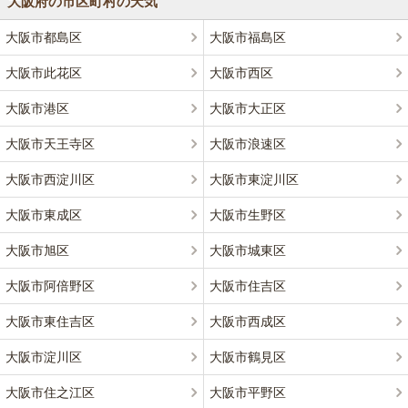
大阪府の市区町村の天気
大阪市都島区
大阪市福島区
大阪市此花区
大阪市西区
大阪市港区
大阪市大正区
大阪市天王寺区
大阪市浪速区
大阪市西淀川区
大阪市東淀川区
大阪市東成区
大阪市生野区
大阪市旭区
大阪市城東区
大阪市阿倍野区
大阪市住吉区
大阪市東住吉区
大阪市西成区
大阪市淀川区
大阪市鶴見区
大阪市住之江区
大阪市平野区