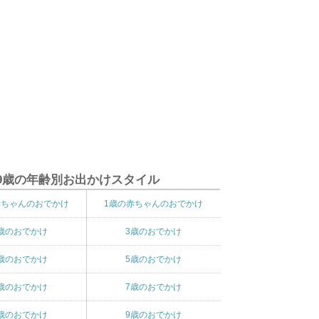
9歳の年齢別お出かけスタイル
赤ちゃんのおでかけ
1歳の赤ちゃんのおでかけ
歳のおでかけ
3歳のおでかけ
歳のおでかけ
5歳のおでかけ
歳のおでかけ
7歳のおでかけ
歳のおでかけ
9歳のおでかけ