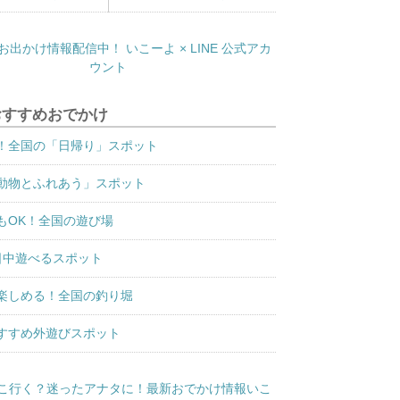
おすすめおでかけ
！全国の「日帰り」スポット
動物とふれあう」スポット
もOK！全国の遊び場
日中遊べるスポット
楽しめる！全国の釣り堀
すすめ外遊びスポット