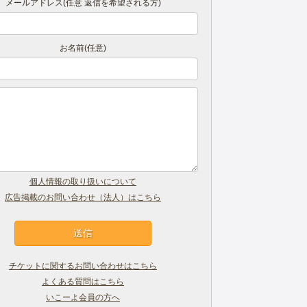
メールアドレス(任意 返信を希望される方)
お名前(任意)
個人情報の取り扱いについて
広告掲載のお問い合わせ（法人）はこちら
チケットに関するお問い合わせはこちら
よくある質問はこちら
いこーよ会員の方へ