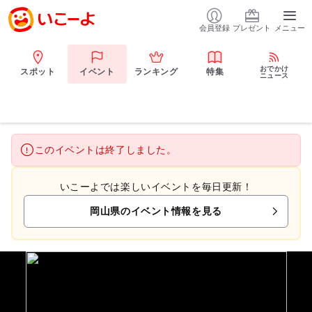
会員登録
プレゼント
メニュー
おでかけ
スポット
イベント
ランキング
特集
ニュース
このイベントは終了しました。
いこーよでは楽しいイベントを毎日更新！
岡山県のイベント情報を見る