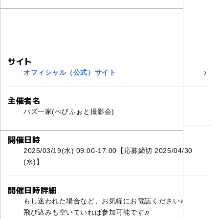
サイト
オフィシャル（公式）サイト
主催者名
パズ一家(べびふぉと撮影会)
開催日時
2025/03/19(水) 09:00-17:00【応募締切 2025/04/30
(水)】
開催日時詳細
もし迷われた場合など、お気軽にお電話ください♪
飛び込みも空いていれば参加可能です♬