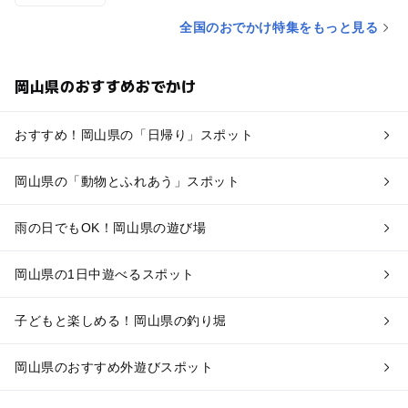
全国のおでかけ特集をもっと見る
岡山県のおすすめおでかけ
おすすめ！岡山県の「日帰り」スポット
岡山県の「動物とふれあう」スポット
雨の日でもOK！岡山県の遊び場
岡山県の1日中遊べるスポット
子どもと楽しめる！岡山県の釣り堀
岡山県のおすすめ外遊びスポット