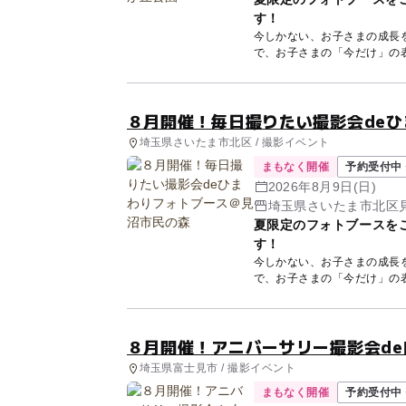
す！
今しかない、お子さまの成長
で、お子さまの「今だけ」の表情
８月開催！毎日撮りたい撮影会de
埼玉県さいたま市北区 / 撮影イベント
まもなく開催
予約受付中 
2026年8月9日(日)
埼玉県さいたま市北区見
夏限定のフォトブースを
す！
今しかない、お子さまの成長
で、お子さまの「今だけ」の表情
８月開催！アニバーサリー撮影会d
埼玉県富士見市 / 撮影イベント
まもなく開催
予約受付中 