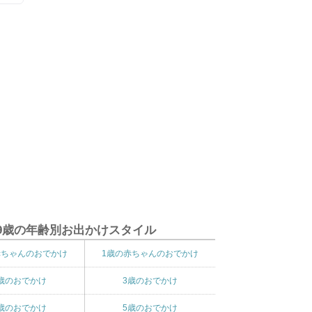
9歳の年齢別お出かけスタイル
赤ちゃんのおでかけ
1歳の赤ちゃんのおでかけ
歳のおでかけ
3歳のおでかけ
歳のおでかけ
5歳のおでかけ