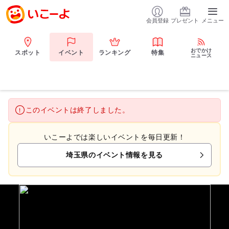
会員登録
プレゼント
メニュー
おでかけ
スポット
イベント
ランキング
特集
ニュース
このイベントは終了しました。
いこーよでは楽しいイベントを毎日更新！
埼玉県のイベント情報を見る