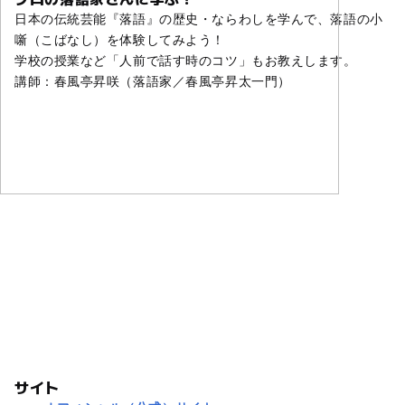
日本の伝統芸能『落語』の歴史・ならわしを学んで、落語の小
噺（こばなし）を体験してみよう！
学校の授業など「人前で話す時のコツ」もお教えします。
講師：春風亭昇咲（落語家／春風亭昇太一門）
サイト