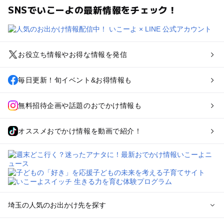
SNSでいこーよの最新情報をチェック！
お役立ち情報やお得な情報を発信
毎日更新！旬イベント&お得情報も
無料招待企画や話題のおでかけ情報も
オススメおでかけ情報を動画で紹介！
埼玉の人気のお出かけ先を探す