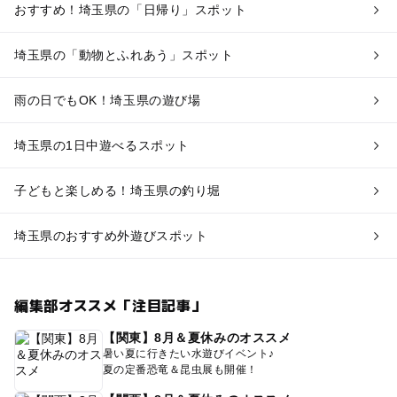
おすすめ！埼玉県の「日帰り」スポット
埼玉県の「動物とふれあう」スポット
雨の日でもOK！埼玉県の遊び場
埼玉県の1日中遊べるスポット
子どもと楽しめる！埼玉県の釣り堀
埼玉県のおすすめ外遊びスポット
編集部オススメ「注目記事」
【関東】8月＆夏休みのオススメ
暑い夏に行きたい水遊びイベント♪
夏の定番恐竜＆昆虫展も開催！