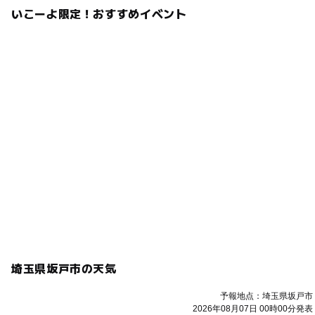
いこーよ限定！おすすめイベント
埼玉県坂戸市の天気
予報地点：埼玉県坂戸市
2026年08月07日 00時00分発表