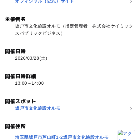
オフィシャル（公式）サイト
主催者名
坂戸市文化施設オルモ（指定管理者：株式会社ケイミック
スパブリックビジネス）
開催日時
2026/03/28(土)
開催日時詳細
13:00～14:00
開催スポット
坂戸市文化施設オルモ
開催住所
埼玉県坂戸市芦山町1-2坂戸市文化施設オルモ