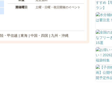
料金
完全無料
開催曜日
土曜・日曜・祝日開催のイベント
陸・甲信越
東海
中国・四国
九州・沖縄