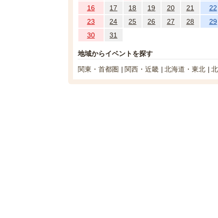
16
17
18
19
20
21
22
23
24
25
26
27
28
29
30
31
地域からイベントを探す
関東・首都圏
関西・近畿
北海道・東北
北