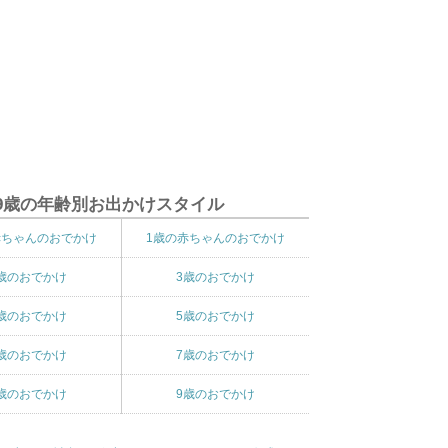
9歳の年齢別お出かけスタイル
赤ちゃんのおでかけ
1歳の赤ちゃんのおでかけ
歳のおでかけ
3歳のおでかけ
歳のおでかけ
5歳のおでかけ
歳のおでかけ
7歳のおでかけ
歳のおでかけ
9歳のおでかけ