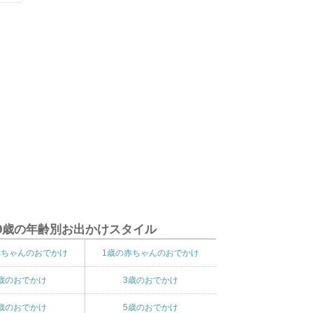
9歳の年齢別お出かけスタイル
赤ちゃんのおでかけ
1歳の赤ちゃんのおでかけ
歳のおでかけ
3歳のおでかけ
歳のおでかけ
5歳のおでかけ