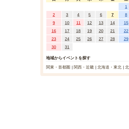
1
2
3
4
5
6
7
8
9
10
11
12
13
14
15
16
17
18
19
20
21
22
23
24
25
26
27
28
29
30
31
地域からイベントを探す
関東・首都圏
関西・近畿
北海道・東北
北