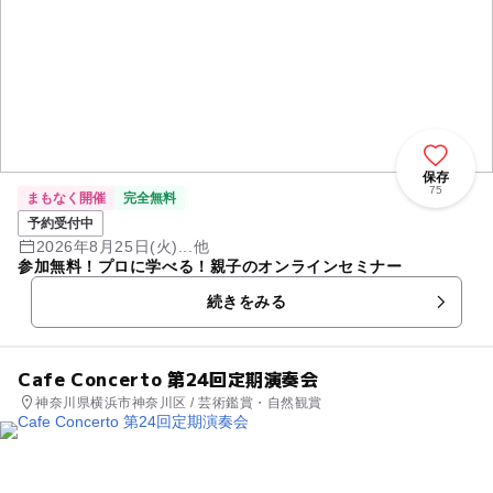
保存
75
まもなく開催
完全無料
予約受付中
2026年8月25日(火)...他
参加無料！プロに学べる！親子のオンラインセミナー
続きをみる
Cafe Concerto 第24回定期演奏会
神奈川県横浜市神奈川区 / 芸術鑑賞・自然観賞