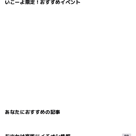
いこーよ限定！おすすめイベント
あなたにおすすめの記事