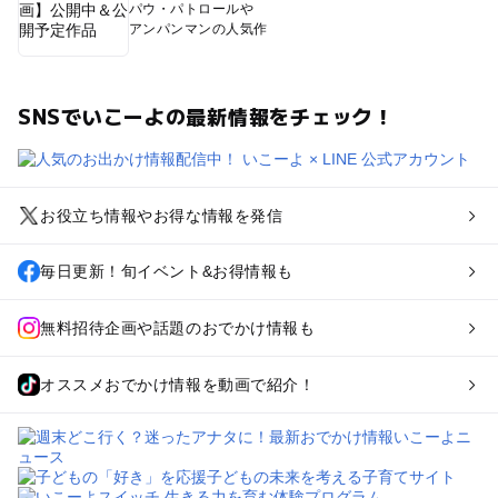
パウ・パトロールや
アンパンマンの人気作
SNSでいこーよの最新情報をチェック！
お役立ち情報やお得な情報を発信
毎日更新！旬イベント&お得情報も
無料招待企画や話題のおでかけ情報も
オススメおでかけ情報を動画で紹介！