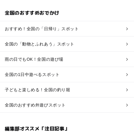
全国のおすすめおでかけ
おすすめ！全国の「日帰り」スポット
全国の「動物とふれあう」スポット
雨の日でもOK！全国の遊び場
全国の1日中遊べるスポット
子どもと楽しめる！全国の釣り堀
全国のおすすめ外遊びスポット
編集部オススメ「注目記事」