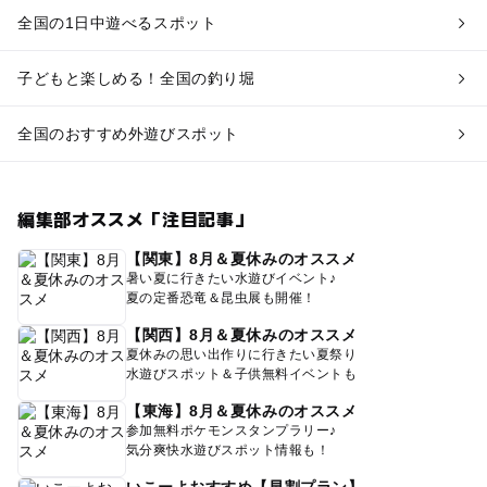
全国の1日中遊べるスポット
子どもと楽しめる！全国の釣り堀
全国のおすすめ外遊びスポット
編集部オススメ「注目記事」
【関東】8月＆夏休みのオススメ
暑い夏に行きたい水遊びイベント♪
夏の定番恐竜＆昆虫展も開催！
【関西】8月＆夏休みのオススメ
夏休みの思い出作りに行きたい夏祭り
水遊びスポット＆子供無料イベントも
【東海】8月＆夏休みのオススメ
参加無料ポケモンスタンプラリー♪
気分爽快水遊びスポット情報も！
いこーよおすすめ【早割プラン】