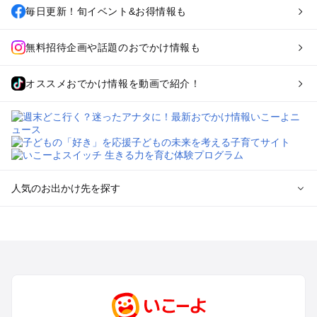
毎日更新！旬イベント&お得情報も
無料招待企画や話題のおでかけ情報も
オススメおでかけ情報を動画で紹介！
人気のお出かけ先を探す
全国からプール子連れおでかけスポットを探す
北海道･東北のプールおでかけ
北陸･甲信越のプールおでかけ
関東のプールおでかけ
東海のプールおでかけ
関西のプールおでかけ