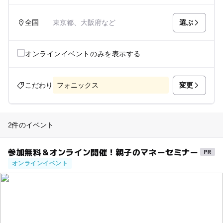
選ぶ
全国
東京都、大阪府など
オンラインイベントのみを表示する
変更
こだわり
フォニックス
2件のイベント
参加無料＆オンライン開催！親子のマネーセミナー
オンラインイベント