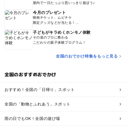
屋内で一日たっぷり思いっきり遊ぼう♪
今月のプレゼント
映画チケット、ムビチケ
限定グッズなどが当たる！
子どもがキラめくホンモノ体験
その道のプロに教わる
こだわりの親子体験プログラム！
全国のおでかけ特集をもっと見る
全国のおすすめおでかけ
おすすめ！全国の「日帰り」スポット
全国の「動物とふれあう」スポット
雨の日でもOK！全国の遊び場