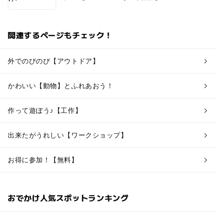
関連するページもチェック！
外でのびのび【アウトドア】
かわいい【動物】とふれあおう！
作って遊ぼう♪【工作】
出来たがうれしい【ワークショップ】
お得に参加！【無料】
おでかけ人気スポットランキング