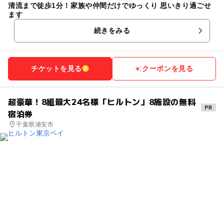
清流まで徒歩1分！家族や仲間だけでゆっくり 思いきり過ごせ
ます
続きをみる
チケットを見る
クーポンを見る
超豪華！8組最大24名様「ヒルトン」8施設の無料
宿泊券
千葉県浦安市